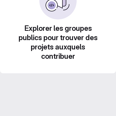
Explorer les groupes
publics pour trouver des
projets auxquels
contribuer