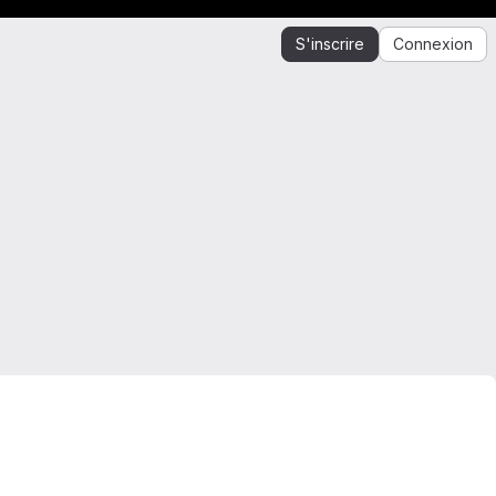
S'inscrire
Connexion