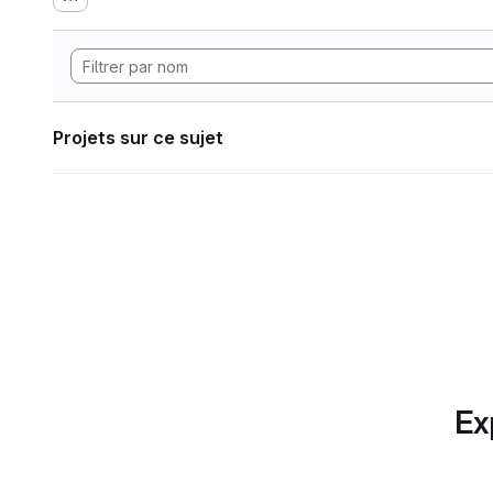
Projets sur ce sujet
Ex