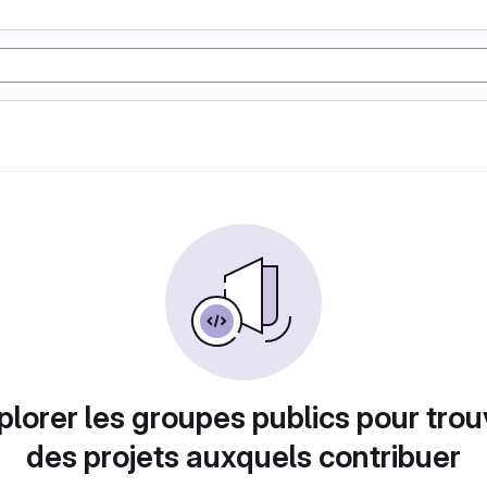
plorer les groupes publics pour trou
des projets auxquels contribuer