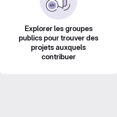
Explorer les groupes
publics pour trouver des
projets auxquels
contribuer