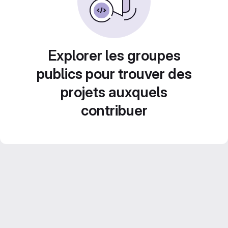
Explorer les groupes
publics pour trouver des
projets auxquels
contribuer