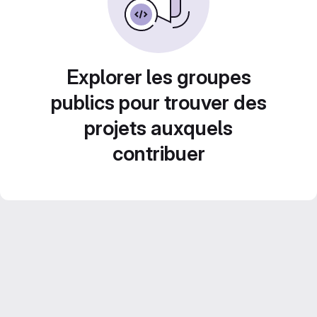
Explorer les groupes
publics pour trouver des
projets auxquels
contribuer