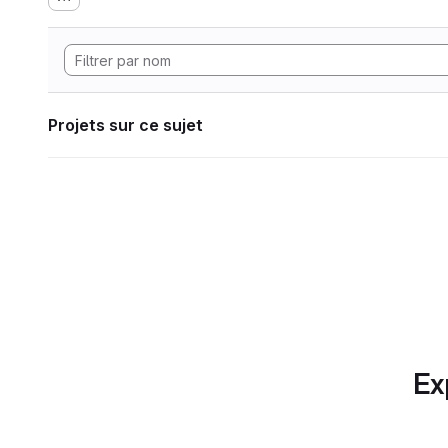
Projets sur ce sujet
Ex