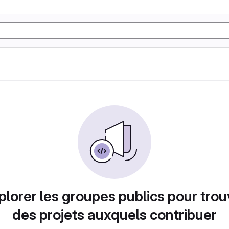
plorer les groupes publics pour trou
des projets auxquels contribuer