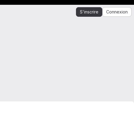
S'inscrire
Connexion