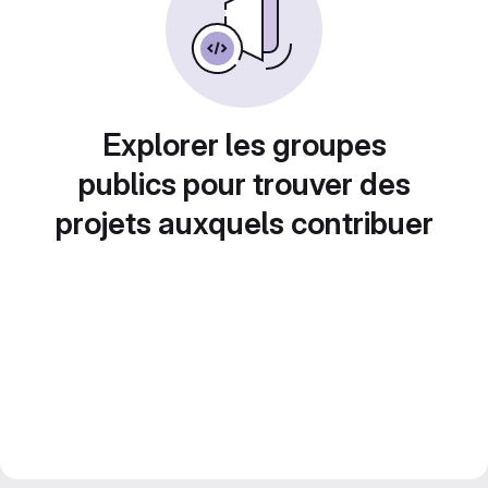
Explorer les groupes
publics pour trouver des
projets auxquels contribuer