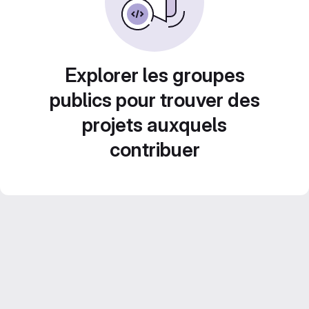
Explorer les groupes
publics pour trouver des
projets auxquels
contribuer