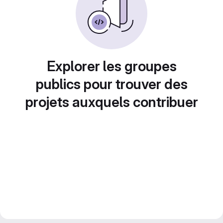
Explorer les groupes
publics pour trouver des
projets auxquels contribuer