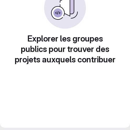
Explorer les groupes
publics pour trouver des
projets auxquels contribuer