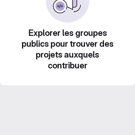
Explorer les groupes
publics pour trouver des
projets auxquels
contribuer