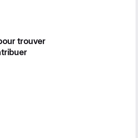
pour trouver
tribuer