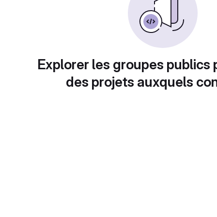
Explorer les groupes publics 
des projets auxquels con