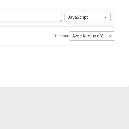
JavaScript
Avec le plus d'étoiles
Trier par: