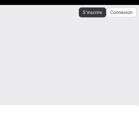
S'inscrire
Connexion