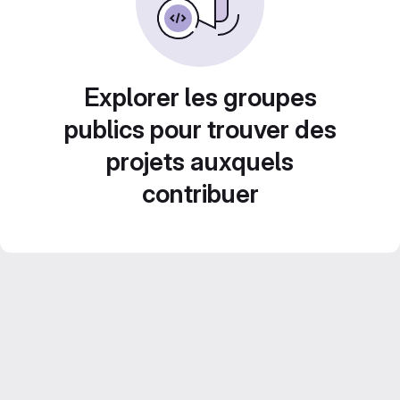
Explorer les groupes
publics pour trouver des
projets auxquels
contribuer