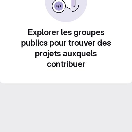
Explorer les groupes
publics pour trouver des
projets auxquels
contribuer