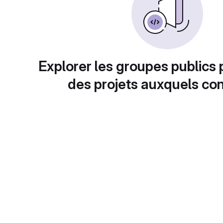
Explorer les groupes publics 
des projets auxquels con