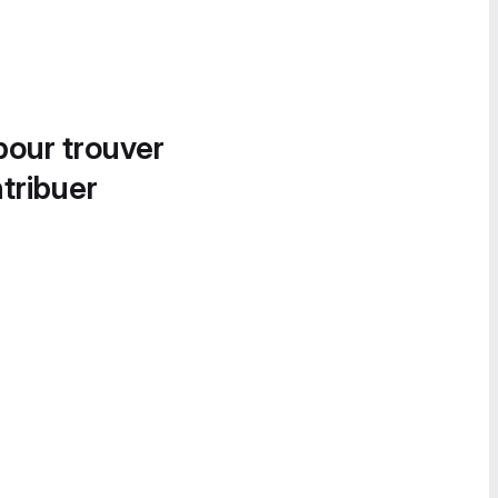
pour trouver
tribuer