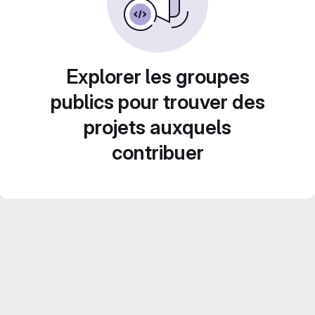
Explorer les groupes
publics pour trouver des
projets auxquels
contribuer