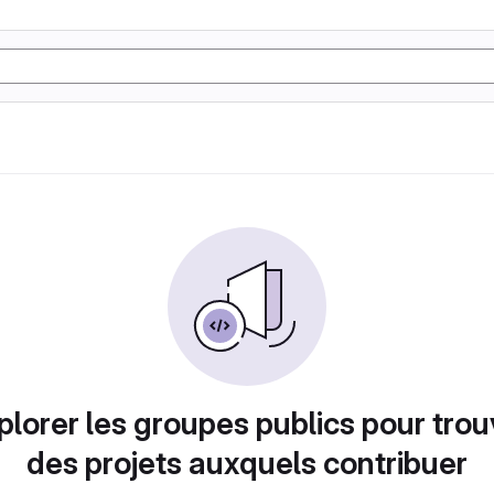
plorer les groupes publics pour trou
des projets auxquels contribuer