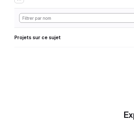
Projets sur ce sujet
Ex