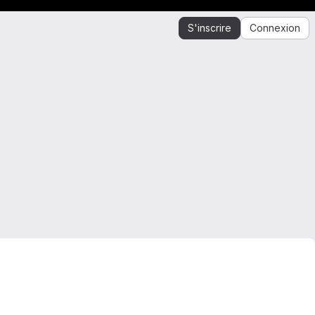
S'inscrire
Connexion