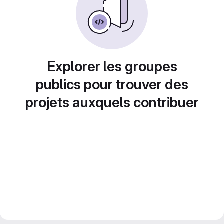
Explorer les groupes
publics pour trouver des
projets auxquels contribuer