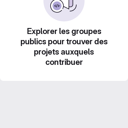
Explorer les groupes
publics pour trouver des
projets auxquels
contribuer