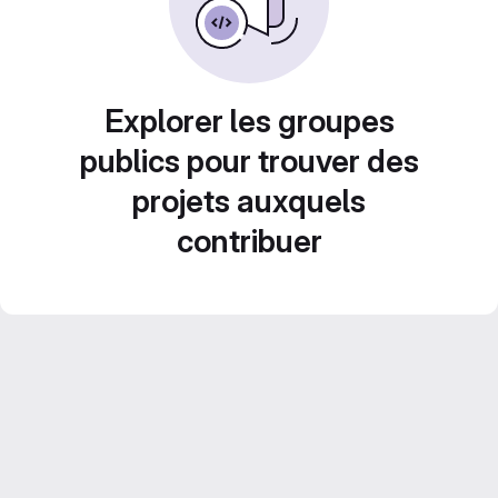
Explorer les groupes
publics pour trouver des
projets auxquels
contribuer