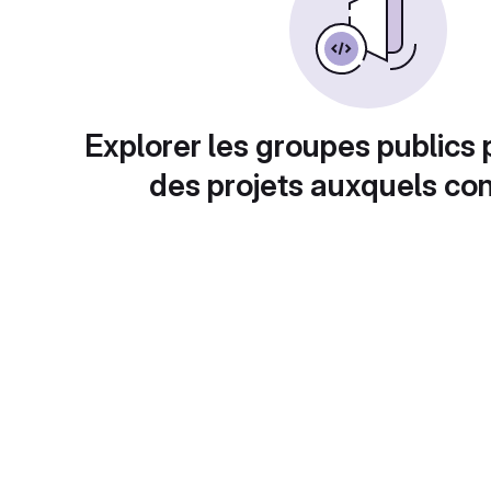
Explorer les groupes publics 
des projets auxquels con