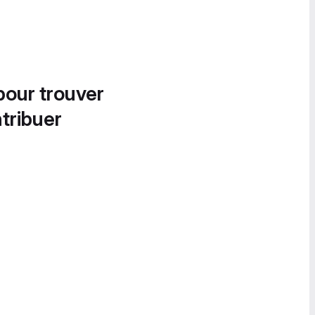
pour trouver
tribuer