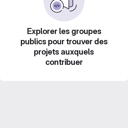
Explorer les groupes
publics pour trouver des
projets auxquels
contribuer