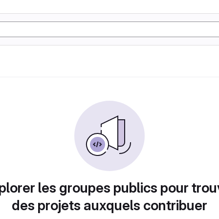
plorer les groupes publics pour trou
des projets auxquels contribuer