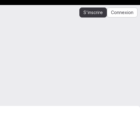
S'inscrire
Connexion