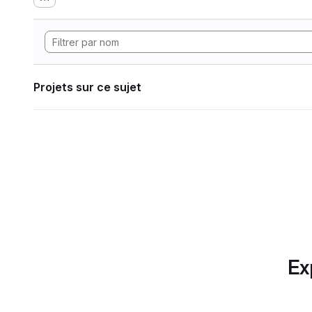
Projets sur ce sujet
Ex