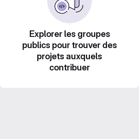
Explorer les groupes
publics pour trouver des
projets auxquels
contribuer