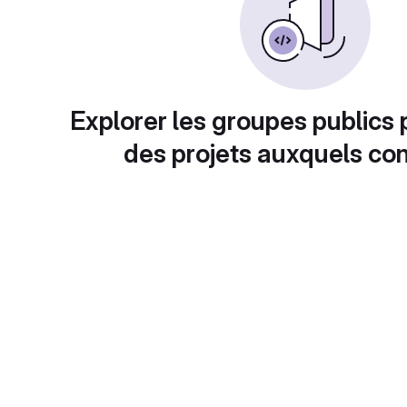
Explorer les groupes publics 
des projets auxquels con