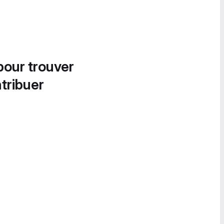
pour trouver
tribuer