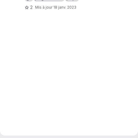
2
Mis à jour
18 janv. 2023