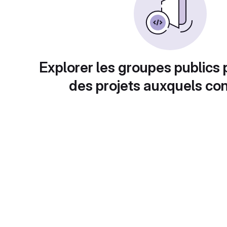
Explorer les groupes publics 
des projets auxquels con