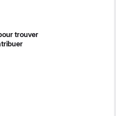
pour trouver
tribuer