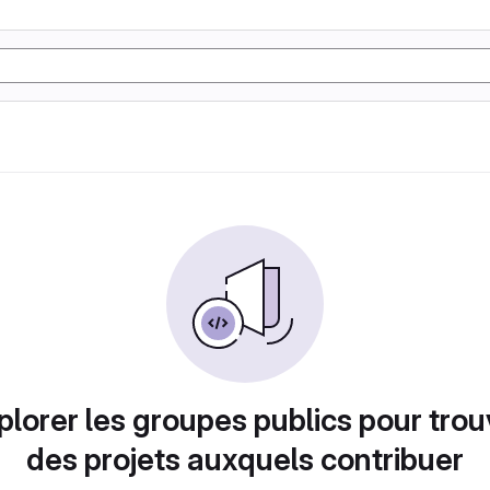
plorer les groupes publics pour trou
des projets auxquels contribuer