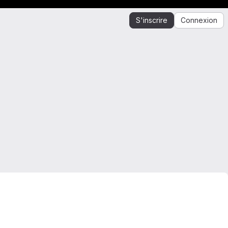
S'inscrire
Connexion