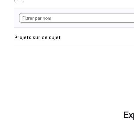
Projets sur ce sujet
Ex