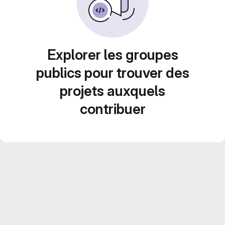
Explorer les groupes
publics pour trouver des
projets auxquels
contribuer