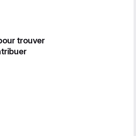
pour trouver
tribuer