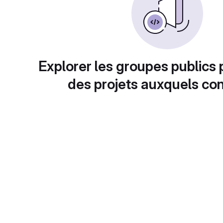
Explorer les groupes publics 
des projets auxquels con