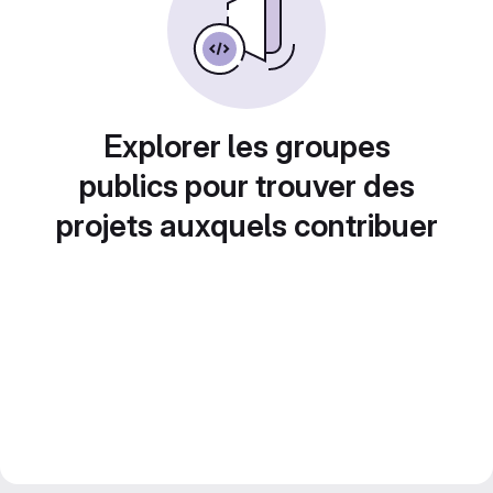
Explorer les groupes
publics pour trouver des
projets auxquels contribuer