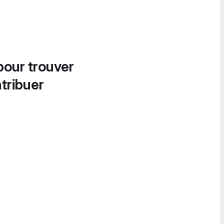
pour trouver
tribuer