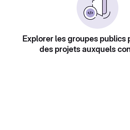
Explorer les groupes publics 
des projets auxquels con