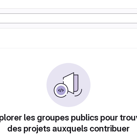
plorer les groupes publics pour trou
des projets auxquels contribuer