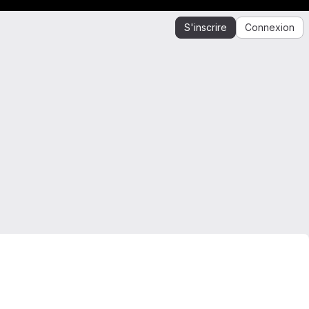
S'inscrire
Connexion