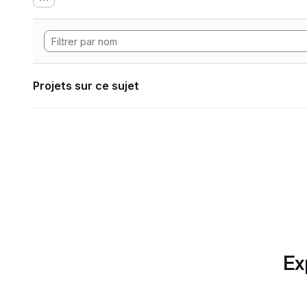
Projets sur ce sujet
Ex