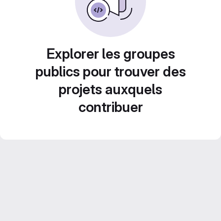
Explorer les groupes
publics pour trouver des
projets auxquels
contribuer