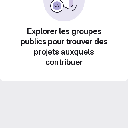
Explorer les groupes
publics pour trouver des
projets auxquels
contribuer