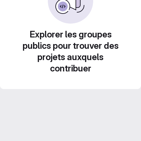
Explorer les groupes
publics pour trouver des
projets auxquels
contribuer