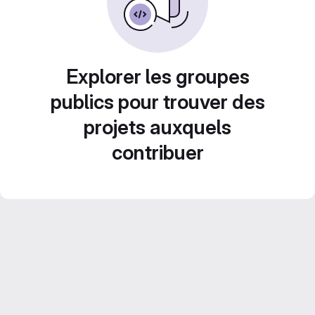
Explorer les groupes
publics pour trouver des
projets auxquels
contribuer