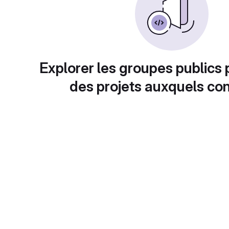
Explorer les groupes publics 
des projets auxquels con