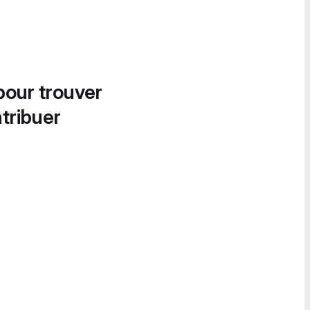
pour trouver
tribuer