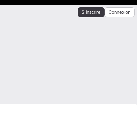
S'inscrire
Connexion