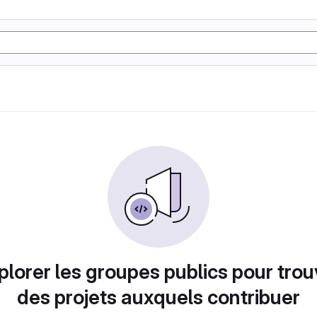
plorer les groupes publics pour trou
des projets auxquels contribuer