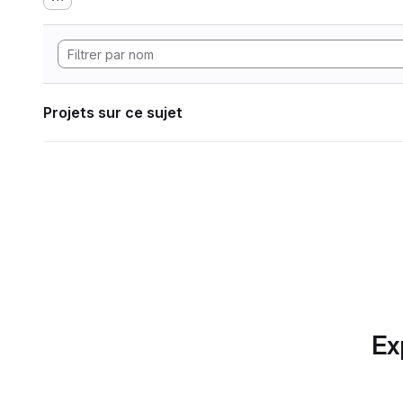
Projets sur ce sujet
Ex