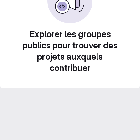
Explorer les groupes
publics pour trouver des
projets auxquels
contribuer