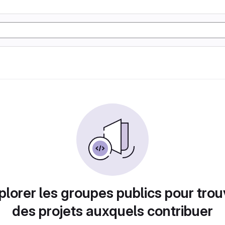
plorer les groupes publics pour trou
des projets auxquels contribuer