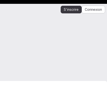
S'inscrire
Connexion