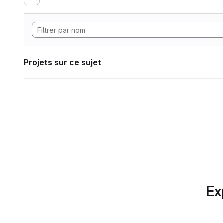
Projets sur ce sujet
Ex