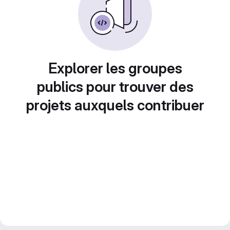
Explorer les groupes
publics pour trouver des
projets auxquels contribuer