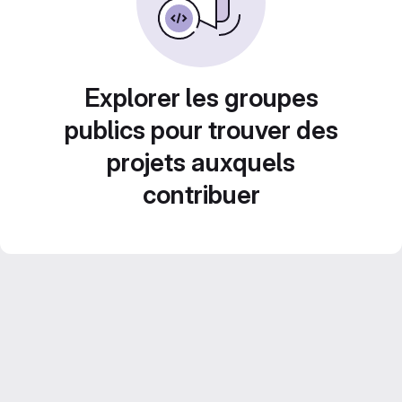
Explorer les groupes
publics pour trouver des
projets auxquels
contribuer