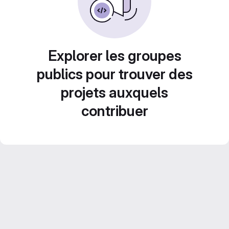
Explorer les groupes
publics pour trouver des
projets auxquels
contribuer