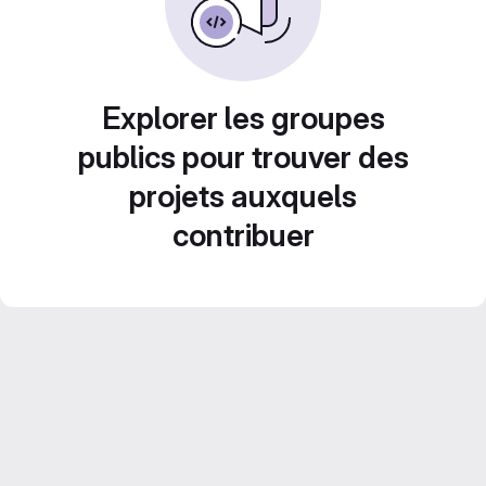
Explorer les groupes
publics pour trouver des
projets auxquels
contribuer