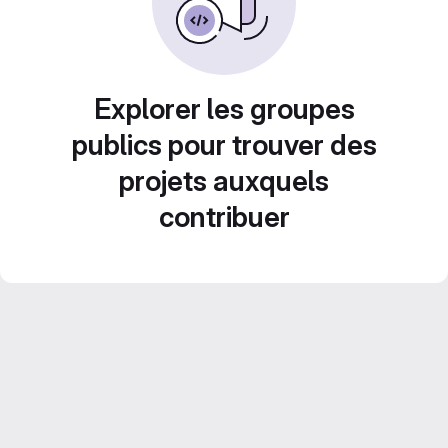
Explorer les groupes
publics pour trouver des
projets auxquels
contribuer