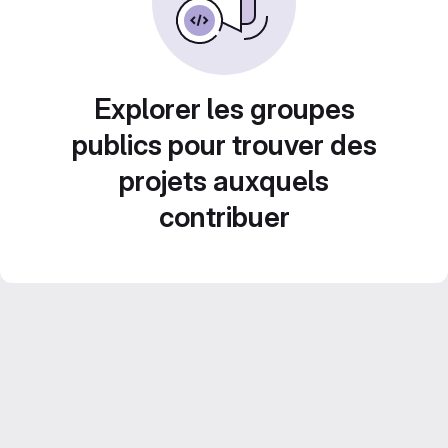
Explorer les groupes
publics pour trouver des
projets auxquels
contribuer