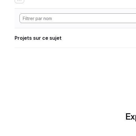
Projets sur ce sujet
Ex