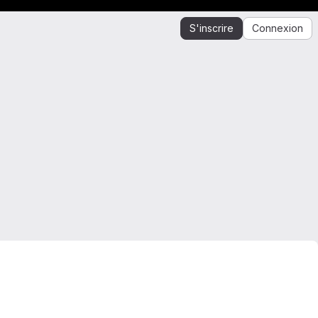
S'inscrire
Connexion