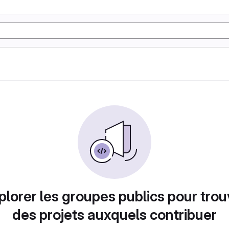
plorer les groupes publics pour trou
des projets auxquels contribuer