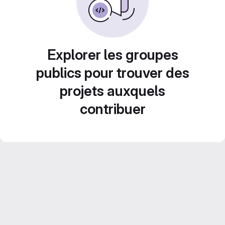
Explorer les groupes
publics pour trouver des
projets auxquels
contribuer